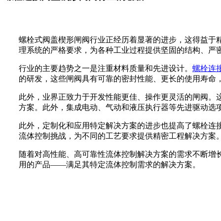
螺栓式阀盖楔形闸阀行业正经历着显著的进步，这得益于
理系统的严格要求，为各种工业过程提供坚固的结构、严
行业的主要趋势之一是注重材料质量和先进设计。
螺栓连
的研发，这些闸阀具有可靠的密封性能、更长的使用寿命
此外，业界正致力于开发性能更佳、操作更灵活的闸阀。
方案。此外，集成电动、气动和液压执行器等先进驱动选
此外，定制化和应用特定解决方案的进步也提高了螺栓连
流体控制挑战，为不同的工艺要求提供精密工程解决方案
随着对高性能、高可靠性流体控制解决方案的需求不断增
用的产品——满足其特定流体控制需求的解决方案。