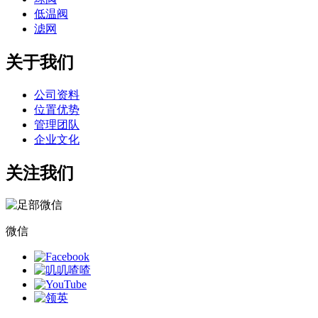
低温阀
滤网
关于我们
公司资料
位置优势
管理团队
企业文化
关注我们
微信