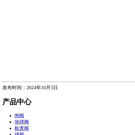
发布时间：2024年10月5日
产品中心
闸阀
地球阀
检查阀
球阀