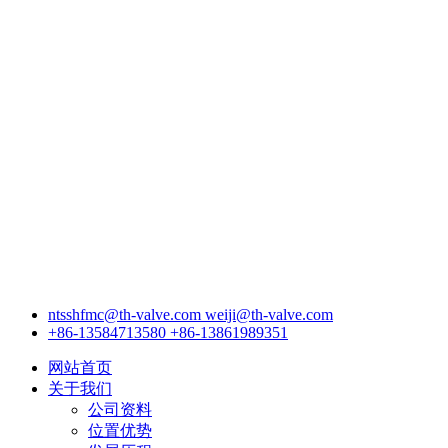
ntsshfmc@th-valve.com
weiji@th-valve.com
+86-13584713580
+86-13861989351
网站首页
关于我们
公司资料
位置优势