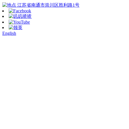
江苏省南通市崇川区胜利路1号
English