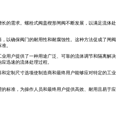
增长的需求。螺栓式阀盖楔形闸阀不断发展，以满足流体处
料，以确保阀门的耐用性和耐腐蚀性。这种方法促成了闸阀
标准。
工业用户提供了一种用途广泛、可靠的流体调节和隔离解决
响应迅速的流体处理过程。
料和定制尺寸选项使制造商和最终用户能够应对特定的工业
理的标准，为操作人员和最终用户提供高效、耐用且易于应