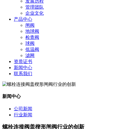
发展历程
管理团队
企业文化
产品中心
闸阀
地球阀
检查阀
球阀
低温阀
滤网
资质证书
新闻中心
联系我们
新闻中心
公司新闻
行业新闻
螺栓连接阀盖楔形闸阀行业的创新